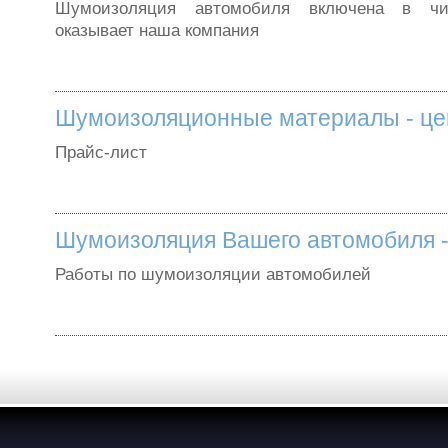
Шумоизоляция автомобиля включена в чи
оказывает наша компания
Шумоизоляционные материалы - ц
Прайс-лист
Шумоизоляция Вашего автомобиля 
Работы по шумоизоляции автомобилей