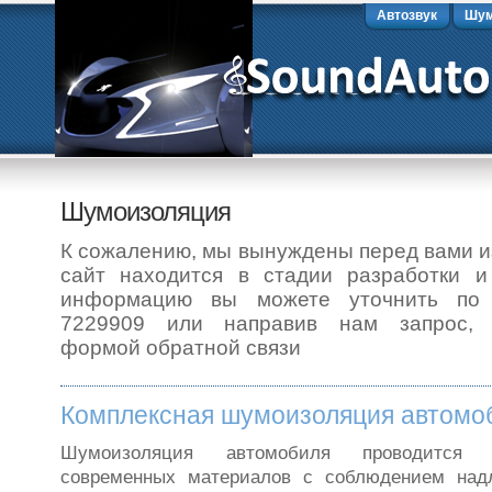
Автозвук
Шум
Шумоизоляция
К сожалению, мы вынуждены перед вами и
сайт находится в стадии разработки и
информацию вы можете уточнить по 
7229909 или направив нам запрос, в
формой обратной связи
Комплексная шумоизоляция автомо
Шумоизоляция автомобиля проводится 
современных материалов с соблюдением надл