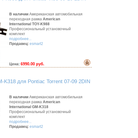
В наличии
Американская автомобильная
переходная рамка
American
International TOY-K988
Профессиональный установочный
комплект
подробнее...
Продавец:
esmart2
6990.00 руб.
Цена:
K318 для Pontiac Torrent 07-09 2DIN
В наличии
Американская автомобильная
переходная рамка
American
International GM-K318
Профессиональный установочный
комплект
подробнее...
Продавец:
esmart2