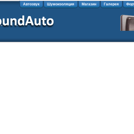
Автозвук
Шумоизоляция
Магазин
Галерея
Фор