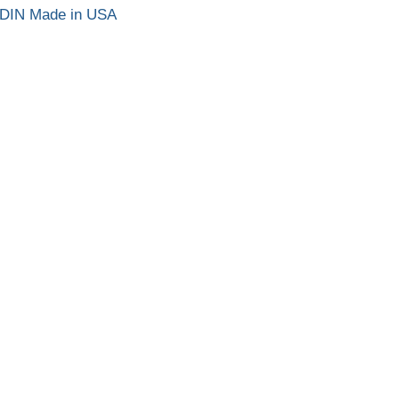
DIN Made in USA