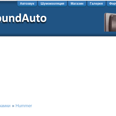
Автозвук
Шумоизоляция
Магазин
Галерея
Фор
рамки
»
Hummer