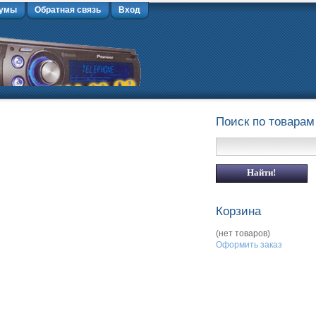
умы
Обратная связь
Вход
Поиск по товарам
Корзина
(нет товаров)
Оформить заказ